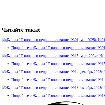
Читайте также
№01
Подробнее
о Журнал "Геология и недропользование" №01,
№15
Подробнее
о Журнал "Геология и недропользование" №15,
Подробнее
о Журнал "Геология и недропользование" №14,
Подробнее
о Журнал "Геология и недропользование" №13,