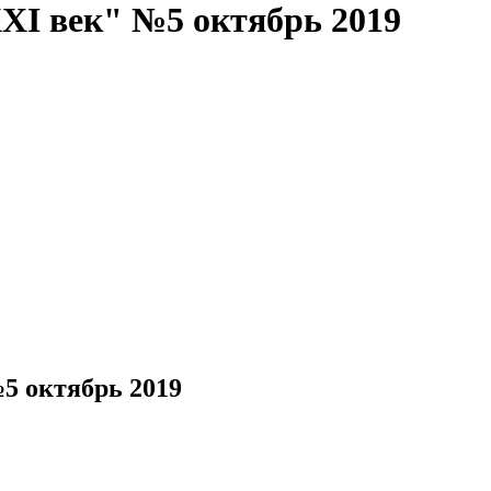
XI век" №5 октябрь 2019
5 октябрь 2019