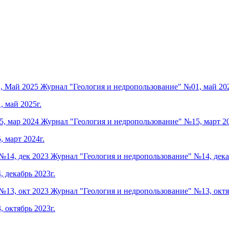
, Май 2025
Журнал "Геология и недропользование" №01, май 202
 май 2025г.
, мар 2024
Журнал "Геология и недропользование" №15, март 20
 март 2024г.
№14, дек 2023
Журнал "Геология и недропользование" №14, дека
 декабрь 2023г.
№13, окт 2023
Журнал "Геология и недропользование" №13, октя
 октябрь 2023г.