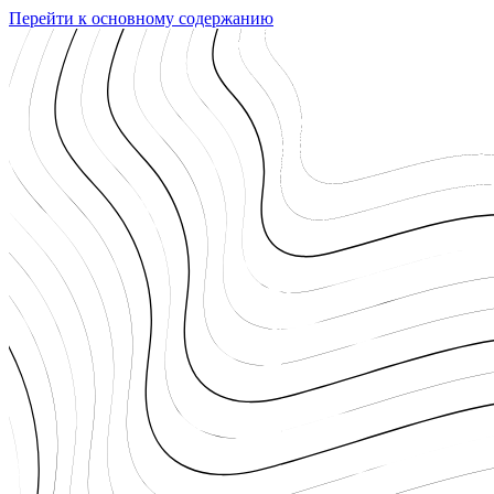
Перейти к основному содержанию