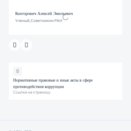
Конторович Алексей Эмильевич
Ученый
Советником РАН
Нормативные правовые и иные акты в сфере
противодействия коррупции
Ссылка на страницу