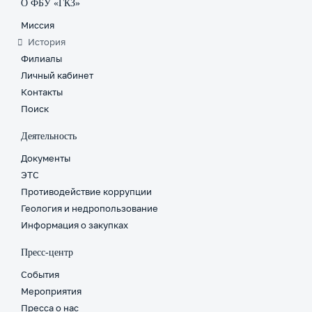
О ФБУ «ГКЗ»
Миссия
История
Филиалы
Личный кабинет
Контакты
Поиск
Деятельность
Документы
ЭТС
Противодействие коррупции
Геология и недропользование
Информация о закупках
Пресс-центр
События
Мероприятия
Пресса о нас