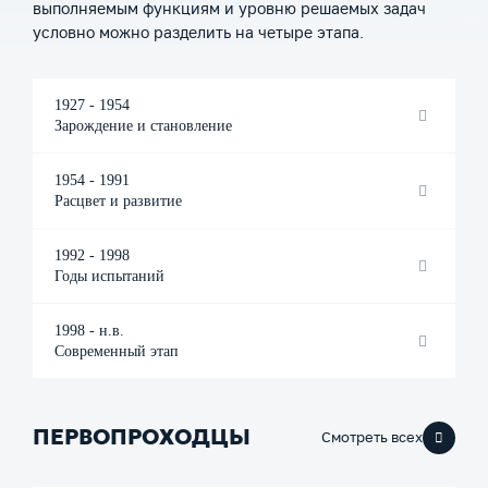
выполняемым функциям и уровню решаемых задач
условно можно разделить на четыре этапа.
1927 - 1954
Зарождение и становление
1954 - 1991
Расцвет и развитие
1992 - 1998
Годы испытаний
1998 - н.в.
Современный этап
ПЕРВОПРОХОДЦЫ
Смотреть всех